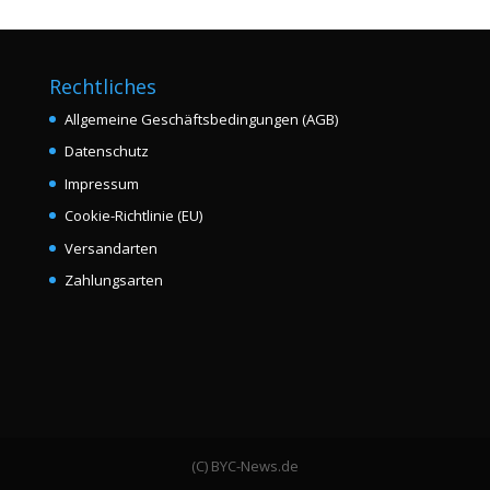
Rechtliches
Allgemeine Geschäftsbedingungen (AGB)
Datenschutz
Impressum
Cookie-Richtlinie (EU)
Versandarten
Zahlungsarten
(C) BYC-News.de