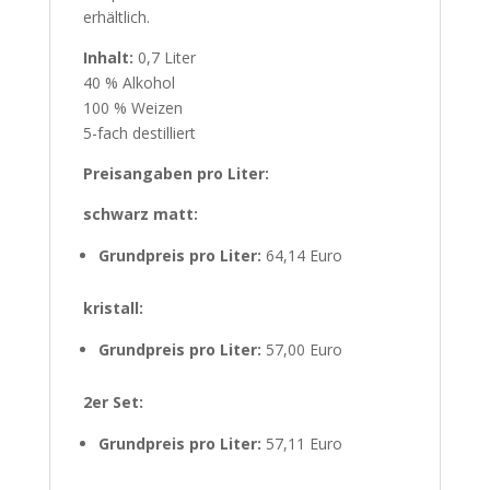
erhältlich.
Inhalt:
0,7 Liter
40 % Alkohol
100 % Weizen
5-fach destilliert
Preisangaben pro Liter:
schwarz matt:
Grundpreis pro Liter:
64,14 Euro
kristall:
Grundpreis pro Liter:
57,00 Euro
2er Set:
Grundpreis pro Liter:
57,11 Euro