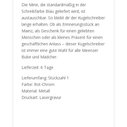
Die Mine, die standardmäßig in der
Schreibfarbe Blau geliefert wird, ist
austauschbar. So bleibt dir der Kugelschreiber
lange erhalten. Ob als Erinnerungsstück an
Mainz, als Geschenk für einen geliebten
Menschen oder als kleines Präsent für einen
geschäftlichen Anlass – dieser Kugelschreiber
ist immer eine gute Wahl für alle Meenzer
Bube und Mädcher.
Lieferzeit: 6 Tage
Lieferumfang: Stückzahl 1
Farbe: Rot-Chrom
Material: Metall
Druckart: Lasergravur