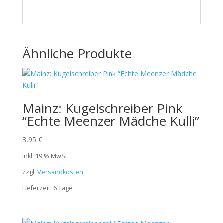
Ähnliche Produkte
Mainz: Kugelschreiber Pink
“Echte Meenzer Mädche Kulli”
3,95
€
inkl. 19 % MwSt.
zzgl.
Versandkosten
Lieferzeit:
6 Tage